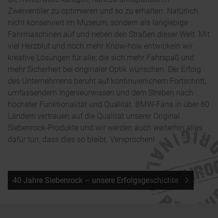
Zweiventiler zu optimieren und so zu erhalten. Natürlich
nicht konserviert im Museum, sondern als langlebige
Fahrmaschinen auf und neben den Straßen dieser Welt. Mit
viel Herzblut und noch mehr Know-how entwickeln wir
kreative Lösungen für alle, die sich mehr Fahrspaß und
mehr Sicherheit bei originaler Optik wünschen.
Der Erfolg
des Unternehmens beruht auf kontinuierlichem Fortschritt,
umfassendem Ingenieurwissen und dem Streben nach
höchster Funktionalität und Qualität.
BMW-Fans in über 80
Ländern vertrauen auf die Qualität unserer Original
Siebenrock-Produkte und wir werden auch weiterhin alles
dafür tun, dass dies so bleibt. Versprochen!
40 Jahre Siebenrock – unsere Erfolgsgeschichte