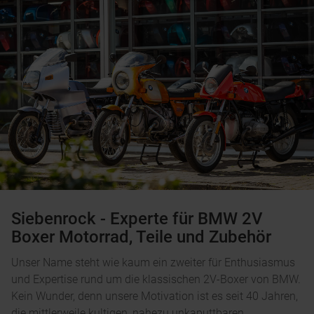
Siebenrock - Experte für BMW 2V
Boxer Motorrad, Teile und Zubehör
Unser Name steht wie kaum ein zweiter für Enthusiasmus
und Expertise rund um die klassischen 2V-Boxer von BMW.
Kein Wunder, denn unsere Motivation ist es seit 40 Jahren,
die mittlerweile kultigen, nahezu unkaputtbaren