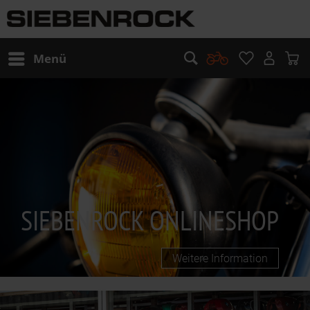
Menü
SIEBENROCK ONLINESHOP
Weitere Information