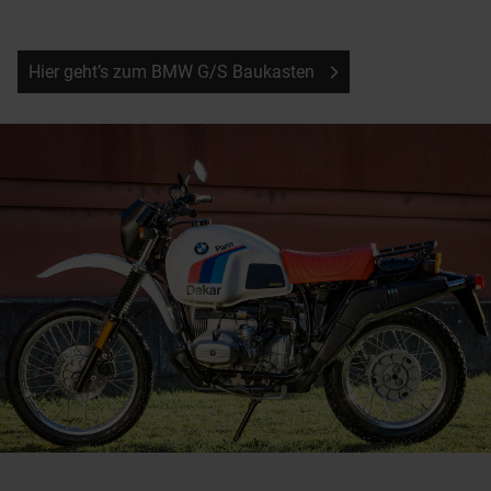
Hier geht’s zum BMW G/S Baukasten