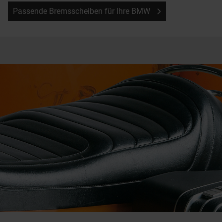
Passende Bremsscheiben für Ihre BMW