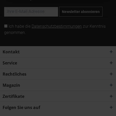
Newsletter abonnieren
Ich habe die
Datenschutzbestimmungen
zur Kenntnis
genommen.
Kontakt
Service
Rechtliches
Magazin
Zertifikate
Folgen Sie uns auf