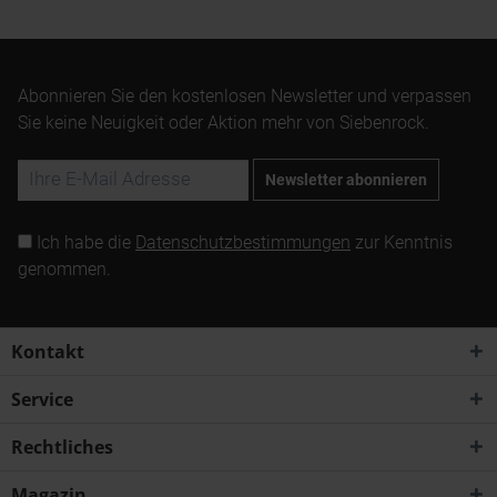
Abonnieren Sie den kostenlosen Newsletter und verpassen
Sie keine Neuigkeit oder Aktion mehr von Siebenrock.
Newsletter abonnieren
Ich habe die
Datenschutzbestimmungen
zur Kenntnis
genommen.
Kontakt
Service
Rechtliches
Magazin