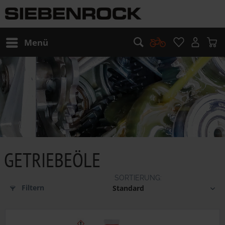
Menü
GETRIEBEÖLE
Filtern