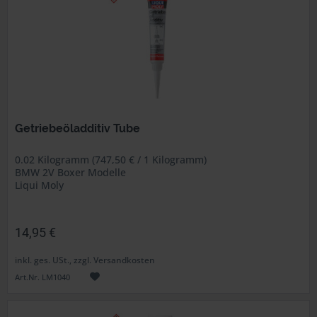
Getriebeöladditiv Tube
0.02 Kilogramm (747,50 € / 1 Kilogramm)
BMW 2V Boxer Modelle
Liqui Moly
14,95 €
inkl. ges. USt., zzgl. Versandkosten
Art.Nr. LM1040