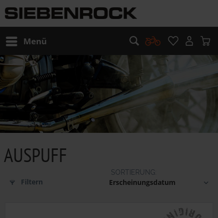
Menü
AUSPUFF
Filtern