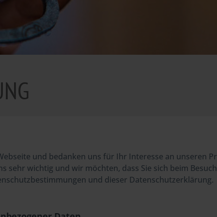
UNG
 Webseite und bedanken uns für Ihr Interesse an unseren
uns sehr wichtig und wir möchten, dass Sie sich beim Besuc
tenschutzbestimmungen und dieser Datenschutzerklärung.
nenbezogener Daten