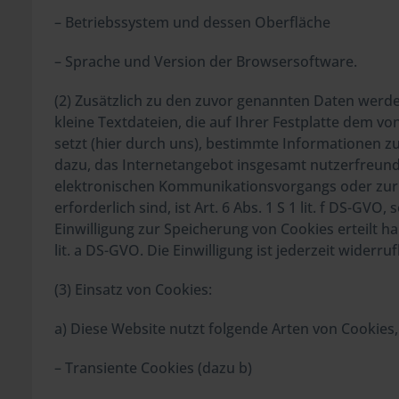
– Betriebssystem und dessen Oberfläche
– Sprache und Version der Browsersoftware.
(2) Zusätzlich zu den zuvor genannten Daten werde
kleine Textdateien, die auf Ihrer Festplatte dem 
setzt (hier durch uns), bestimmte Informationen 
dazu, das Internetangebot insgesamt nutzerfreund
elektronischen Kommunikationsvorgangs oder zur 
erforderlich sind, ist Art. 6 Abs. 1 S 1 lit. f DS-
Einwilligung zur Speicherung von Cookies erteilt ha
lit. a DS-GVO. Die Einwilligung ist jederzeit widerruf
(3) Einsatz von Cookies:
a) Diese Website nutzt folgende Arten von Cookie
– Transiente Cookies (dazu b)