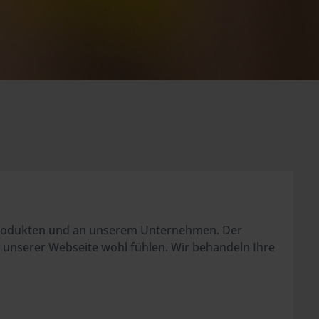
 Produkten und an unserem Unternehmen. Der
h unserer Webseite wohl fühlen. Wir behandeln Ihre