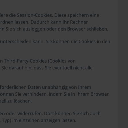
ere die Session-Cookies. Diese speichern eine
ordnen lassen. Dadurch kann Ihr Rechner
n Sie sich ausloggen oder den Browser schließen.
 unterscheiden kann. Sie können die Cookies in den
n Third-Party-Cookies (Cookies von
e darauf hin, dass Sie eventuell nicht alle
erforderlichen Daten unabhängig von Ihrem
nnen Sie verhindern, indem Sie in Ihrem Browser
ll zu löschen.
n oder widerrufen. Dort können Sie sich auch
 Typ) im einzelnen anzeigen lassen.