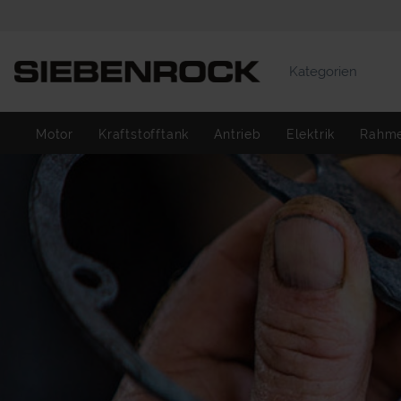
Kategorien
Motor
Kraftstofftank
Antrieb
Elektrik
Rahm