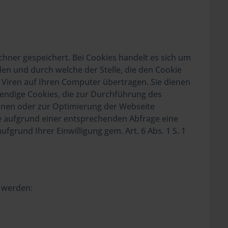
hner gespeichert. Bei Cookies handelt es sich um
en und durch welche der Stelle, die den Cookie
 Viren auf Ihren Computer übertragen. Sie dienen
wendige Cookies, die zur Durchführung des
onen oder zur Optimierung der Webseite
 Sie aufgrund einer entsprechenden Abfrage eine
ufgrund Ihrer Einwilligung gem. Art. 6 Abs. 1 S. 1
t werden: