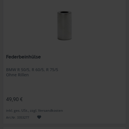
Federbeinhülse
BMW R 50/5, R 60/5, R 75/5
Ohne Rillen
49,90 €
inkl. ges. USt., zzgl. Versandkosten
Art.Nr. 3353277