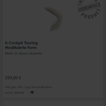
S-Cockpit Touring
Modifizierte Form
BMW 2V Boxer Modelle
339,00 €
inkl. ges. USt., zzgl. Versandkosten
Art.Nr. 4663700