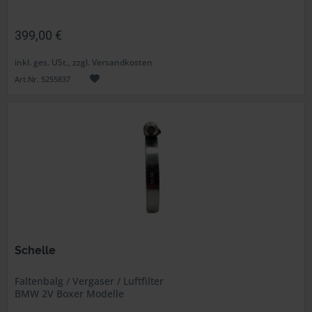
399,00 €
inkl. ges. USt., zzgl. Versandkosten
Art.Nr. 5255837
Schelle
Faltenbalg / Vergaser / Luftfilter
BMW 2V Boxer Modelle