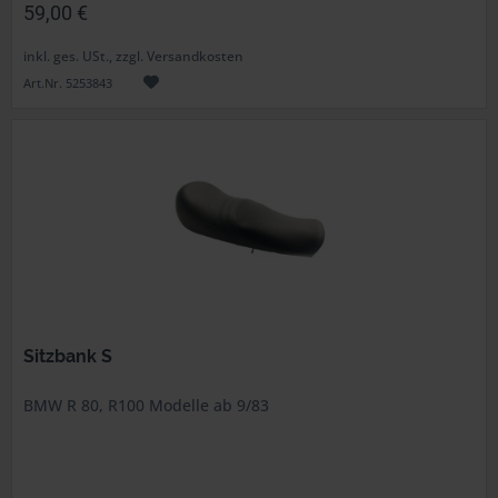
59,00 €
inkl. ges. USt., zzgl. Versandkosten
Art.Nr. 5253843
Sitzbank S
BMW R 80, R100 Modelle ab 9/83