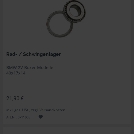
Rad- / Schwingenlager
BMW 2V Boxer Modelle
40x17x14
21,90 €
inkl. ges. USt., zzgl. Versandkosten
Art.Nr. 0711005