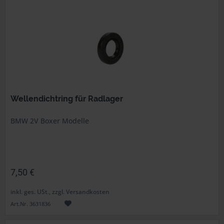
Wellendichtring für Radlager
BMW 2V Boxer Modelle
7,50 €
inkl. ges. USt., zzgl. Versandkosten
Art.Nr. 3631836