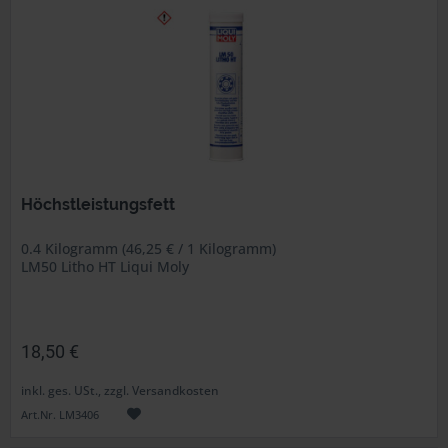
Höchstleistungsfett
0.4 Kilogramm (46,25 € / 1 Kilogramm)
LM50 Litho HT Liqui Moly
18,50 €
inkl. ges. USt., zzgl. Versandkosten
Art.Nr. LM3406