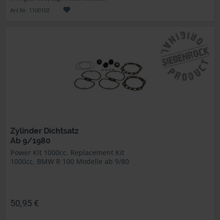
Art.Nr. 1100102
Zylinder Dichtsatz
Ab 9/1980
Power Kit 1000cc, Replacement Kit
1000cc, BMW R 100 Modelle ab 9/80
50,95 €