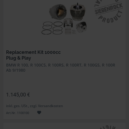
Replacement Kit 1000cc
Plug & Play
BMW R 100, R 100CS, R 100RS, R 100RT, R 100GS, R 100R
Ab 9/1980
1.145,00 €
inkl. ges. USt., zzgl. Versandkosten
Art.Nr. 1100100