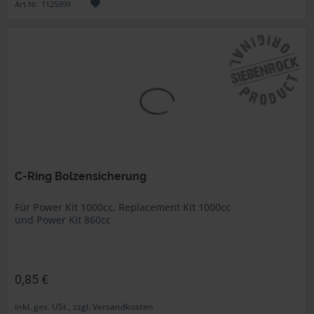
Art.Nr. 1125399
C-Ring Bolzensicherung
Für Power Kit 1000cc, Replacement Kit 1000cc
und Power Kit 860cc
0,85 €
inkl. ges. USt., zzgl. Versandkosten