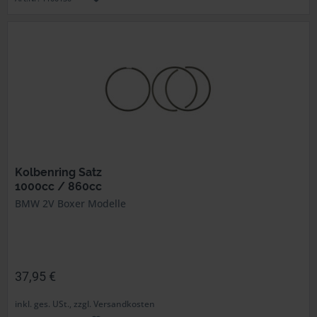
Kolbenring Satz
1000cc / 860cc
BMW 2V Boxer Modelle
37,95 €
inkl. ges. USt., zzgl. Versandkosten