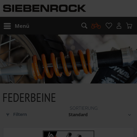
Menü
FEDERBEINE
Filtern