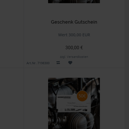
Geschenk Gutschein
Wert 300,00 EUR
300,00 €
zzgl. Versandkosten
Art.Nr. 7198300