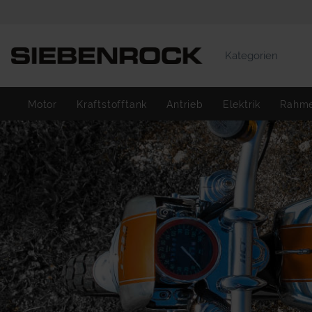
Kategorien
Motor
Kraftstofftank
Antrieb
Elektrik
Rahm