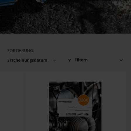
SORTIERUNG:
Filtern