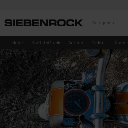
Kategorien
Motor
Kraftstofftank
Antrieb
Elektrik
Rahm