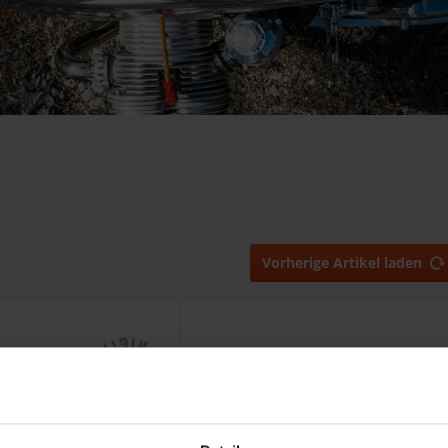
Vorherige Artikel laden