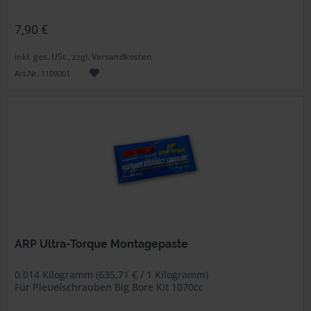
7,90 €
inkl. ges. USt., zzgl. Versandkosten
Art.Nr. 1109001
ARP Ultra-Torque Montagepaste
0.014 Kilogramm (635,71 € / 1 Kilogramm)
Für Pleuelschrauben Big Bore Kit 1070cc