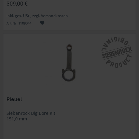
309,00 €
inkl. ges. USt., zzgl. Versandkosten
Art.Nr. 1109044
Pleuel
Siebenrock Big Bore Kit
151,0 mm