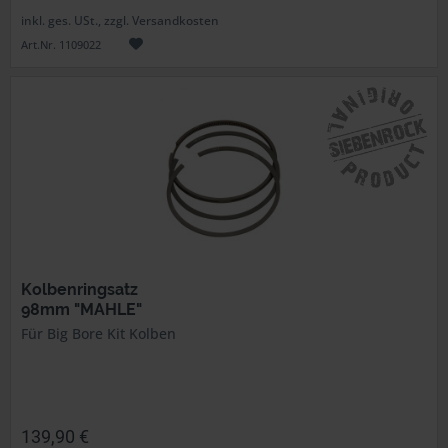
inkl. ges. USt., zzgl. Versandkosten
Art.Nr. 1109022
Kolbenringsatz
98mm "MAHLE"
Für Big Bore Kit Kolben
139,90 €