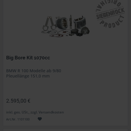
Big Bore Kit 1070cc
BMW R 100 Modelle ab 9/80
Pleuellänge 151,0 mm
2.595,00 €
inkl. ges. USt., zzgl. Versandkosten
Art.Nr. 1101100