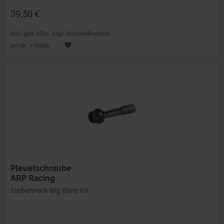
39,50 €
inkl. ges. USt., zzgl. Versandkosten
Art.Nr. 1109005
Pleuelschraube
ARP Racing
Siebenrock Big Bore Kit