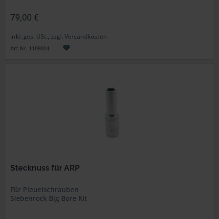
79,00 €
inkl. ges. USt., zzgl. Versandkosten
Art.Nr. 1109004
Stecknuss für ARP
Für Pleuelschrauben
Siebenrock Big Bore Kit