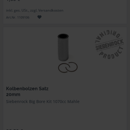
inkl. ges. USt., zzgl. Versandkosten
Art.Nr. 1109106
Kolbenbolzen Satz
20mm
Siebenrock Big Bore Kit 1070cc Mahle