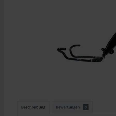
Beschreibung
Bewertungen
0