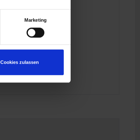
Marketing
Cookies zulassen