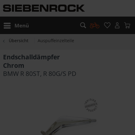
Menü
Übersicht
Auspuffeinzelteile
Endschalldämpfer
Chrom
BMW R 80ST, R 80G/S PD