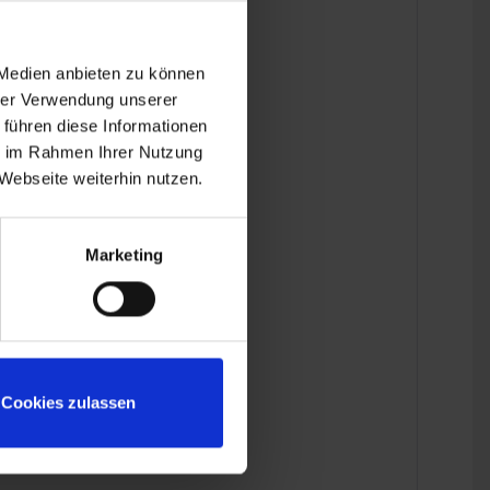
 Medien anbieten zu können
hrer Verwendung unserer
 führen diese Informationen
ie im Rahmen Ihrer Nutzung
Webseite weiterhin nutzen.
RT
Marketing
Cookies zulassen