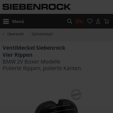
Menü
Übersicht
Zylinderkopf
Ventildeckel Siebenrock
Vier Rippen
BMW 2V Boxer Modelle
Polierte Rippen, polierte Kanten