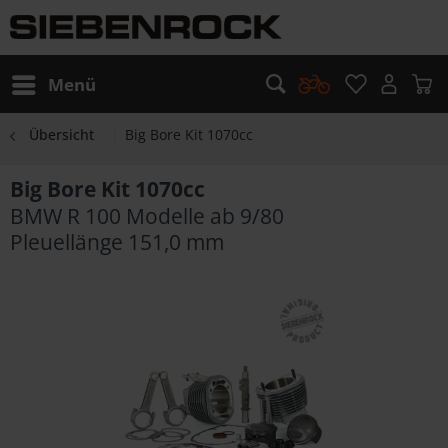
Menü
Übersicht
Big Bore Kit 1070cc
Big Bore Kit 1070cc
BMW R 100 Modelle ab 9/80
Pleuellänge 151,0 mm