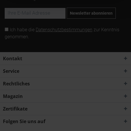
Newsletter abonnieren
Ich habe die
Datenschutzbestimmungen
zur Kenntnis
genommen.
Kontakt
Service
Rechtliches
Magazin
Zertifikate
Folgen Sie uns auf