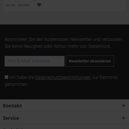
Art.Nr. 1821956
Abonnieren Sie den kostenlosen Newsletter und verpassen
Sie keine Neuigkeit oder Aktion mehr von Siebenrock.
Newsletter abonnieren
Ich habe die
Datenschutzbestimmungen
zur Kenntnis
genommen.
Kontakt
Service