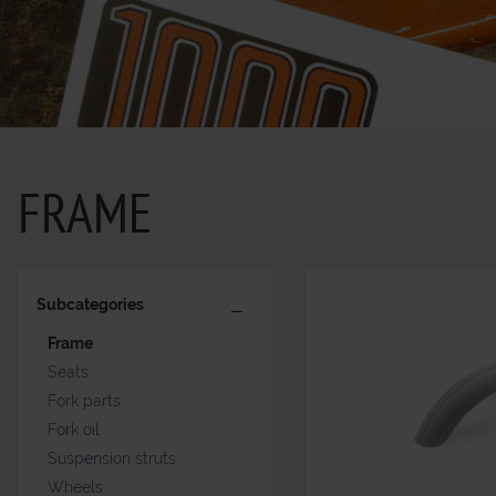
FRAME
Subcategories
Frame
Seats
Fork parts
Fork oil
Suspension struts
Wheels