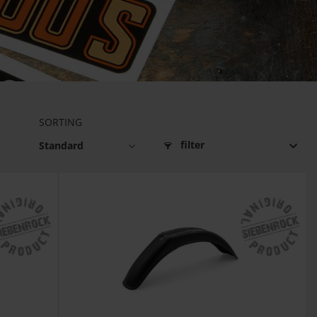
SORTING
filter