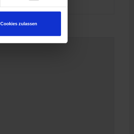
Cookies zulassen