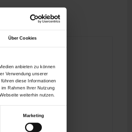
Über Cookies
 Medien anbieten zu können
hrer Verwendung unserer
 führen diese Informationen
ie im Rahmen Ihrer Nutzung
Webseite weiterhin nutzen.
Marketing