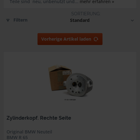
Teile sind neu, unbenutzt und...
mehr erfahren »
Filtern
Vorherige Artikel laden
Zylinderkopf. Rechte Seite
Original BMW Neuteil
BMW R 65