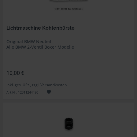
Lichtmaschine Kohlenbürste
Original BMW Neuteil
Alle BMW 2-Ventil Boxer Modelle
10,00 €
inkl. ges. USt., zzgl. Versandkosten
Art.Nr. 12311244480