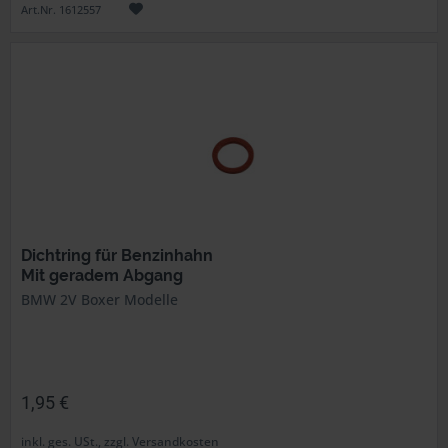
Art.Nr. 1612557
Dichtring für Benzinhahn
Mit geradem Abgang
BMW 2V Boxer Modelle
1,95 €
inkl. ges. USt., zzgl. Versandkosten