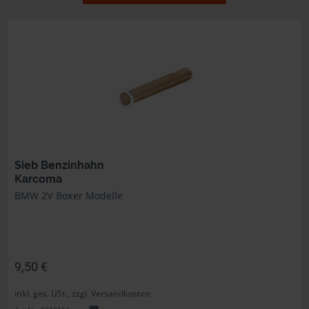
Sieb Benzinhahn
Karcoma
BMW 2V Boxer Modelle
9,50 €
inkl. ges. USt., zzgl. Versandkosten