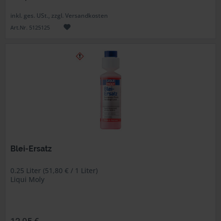
inkl. ges. USt., zzgl. Versandkosten
Art.Nr. 5125125
Blei-Ersatz
0.25 Liter (51,80 € / 1 Liter)
Liqui Moly