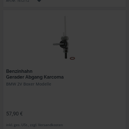
Art.Nr. 1612112
Benzinhahn
Gerader Abgang Karcoma
BMW 2V Boxer Modelle
57,90 €
inkl. ges. USt., zzgl. Versandkosten