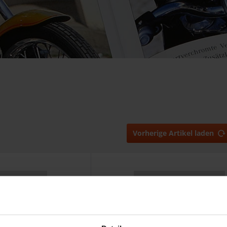
Vorherige Artikel laden