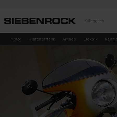
Kategorien
Motor
Kraftstofftank
Antrieb
Elektrik
Rahm