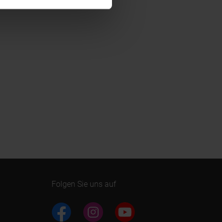
Folgen Sie uns auf