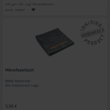
inkl. ges. USt., zzgl. Versandkosten
Art.Nr. 1200087
Mikrofasertuch
BMW Motorrad
Mit Siebenrock Logo
5,90 €