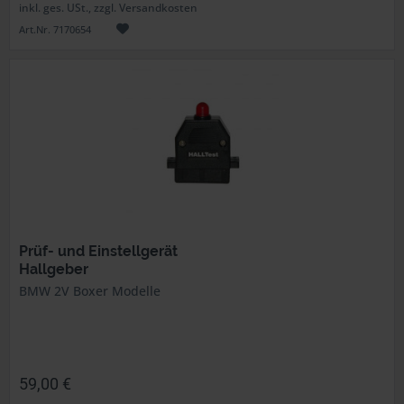
inkl. ges. USt., zzgl. Versandkosten
Art.Nr. 7170654
Prüf- und Einstellgerät
Hallgeber
BMW 2V Boxer Modelle
59,00 €