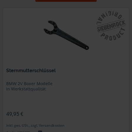
Sternmutterschlüssel
BMW 2V Boxer Modelle
In Werkstattqualität
49,95 €
inkl. ges. USt., zzgl. Versandkosten