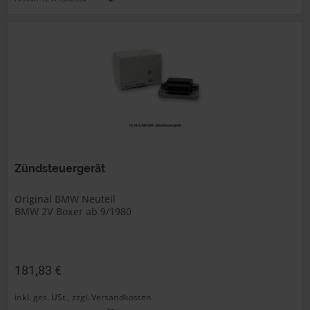
Zündsteuergerät
Original BMW Neuteil
BMW 2V Boxer ab 9/1980
181,83 €
inkl. ges. USt., zzgl. Versandkosten