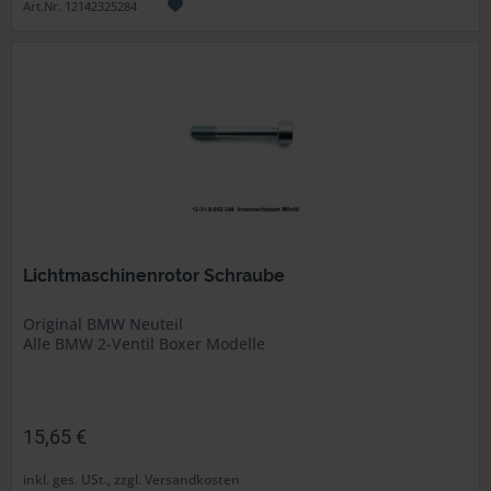
Art.Nr. 12142325284
Lichtmaschinenrotor Schraube
Original BMW Neuteil
Alle BMW 2-Ventil Boxer Modelle
15,65 €
inkl. ges. USt., zzgl. Versandkosten