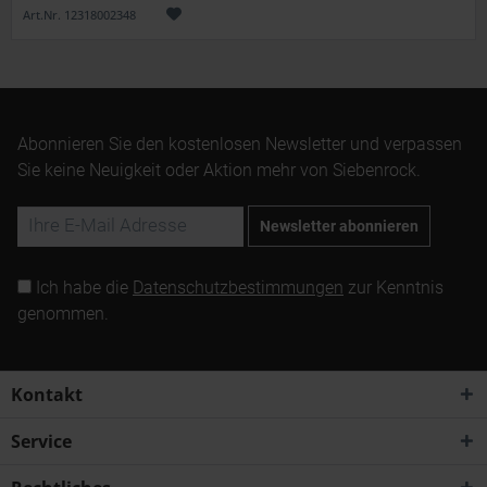
Art.Nr. 12318002348
Abonnieren Sie den kostenlosen Newsletter und verpassen
Sie keine Neuigkeit oder Aktion mehr von Siebenrock.
Newsletter abonnieren
Ich habe die
Datenschutzbestimmungen
zur Kenntnis
genommen.
Kontakt
Service