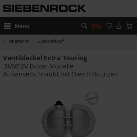
Menü
Übersicht
Zylinderkopf
Ventildeckel Extra Touring
BMW 2V Boxer Modelle
Außenverschraubt mit Öleinfüllstutzen