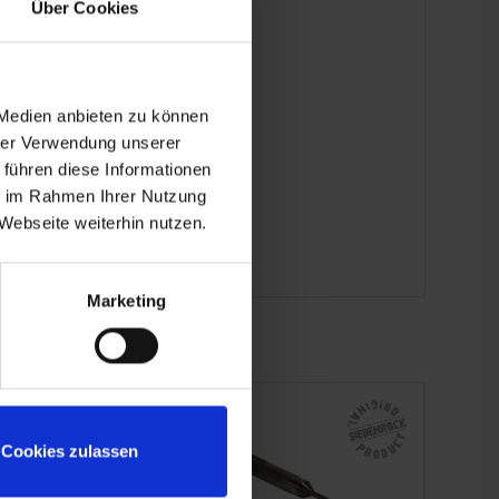
Über Cookies
 Medien anbieten zu können
hrer Verwendung unserer
 führen diese Informationen
ie im Rahmen Ihrer Nutzung
Webseite weiterhin nutzen.
Marketing
NEU
Cookies zulassen