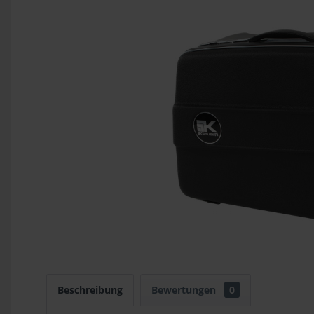
Beschreibung
Bewertungen
0