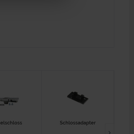
elschloss
Schlossadapter