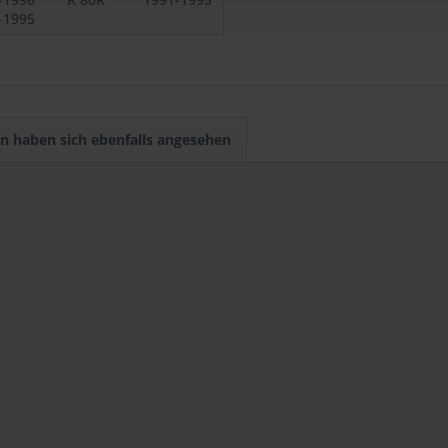
-1995
n haben sich ebenfalls angesehen