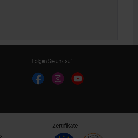
Folgen Sie uns auf
Zertifikate
18