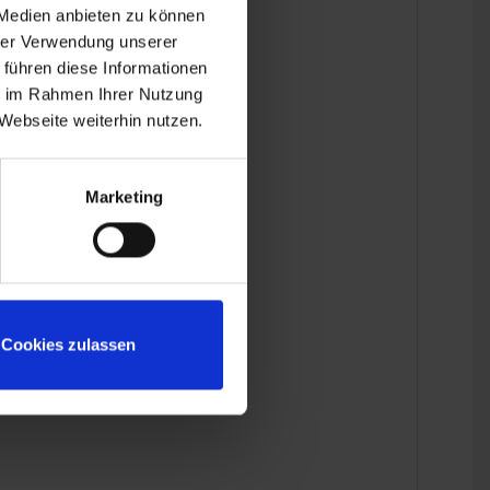
 Medien anbieten zu können
hrer Verwendung unserer
 führen diese Informationen
ins Detail.
ie im Rahmen Ihrer Nutzung
Webseite weiterhin nutzen.
Marketing
Cookies zulassen