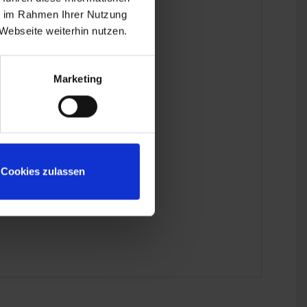
ie im Rahmen Ihrer Nutzung
Webseite weiterhin nutzen.
Marketing
Cookies zulassen