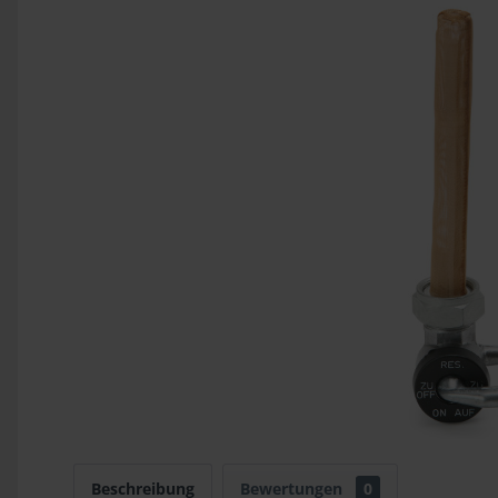
Beschreibung
Bewertungen
0