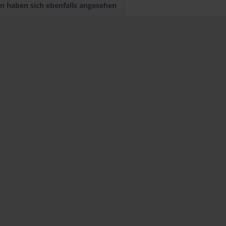
n haben sich ebenfalls angesehen