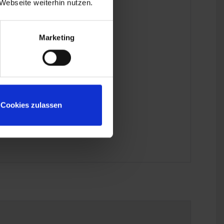
Webseite weiterhin nutzen.
Marketing
Cookies zulassen