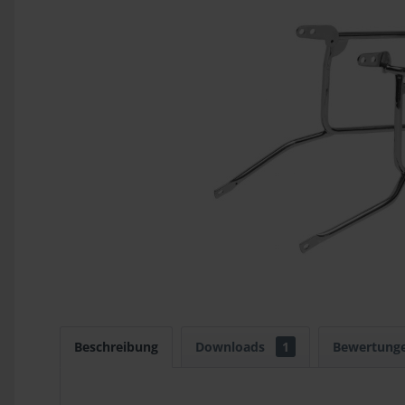
Beschreibung
Downloads
1
Bewertung