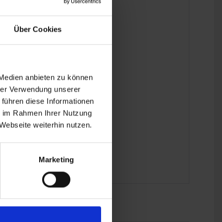
Über Cookies
 Medien anbieten zu können
hrer Verwendung unserer
 führen diese Informationen
ie im Rahmen Ihrer Nutzung
Webseite weiterhin nutzen.
Marketing