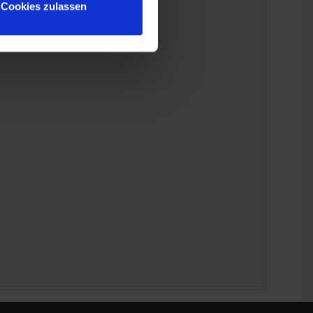
Cookies zulassen