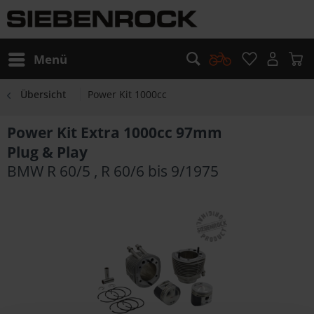
Menü
Übersicht
Power Kit 1000cc
Power Kit Extra 1000cc 97mm
Plug & Play
BMW R 60/5 , R 60/6 bis 9/1975