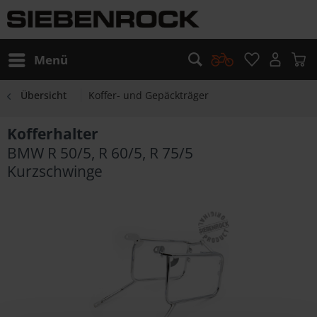
Menü
Übersicht
Koffer- und Gepäckträger
Kofferhalter
BMW R 50/5, R 60/5, R 75/5
Kurzschwinge