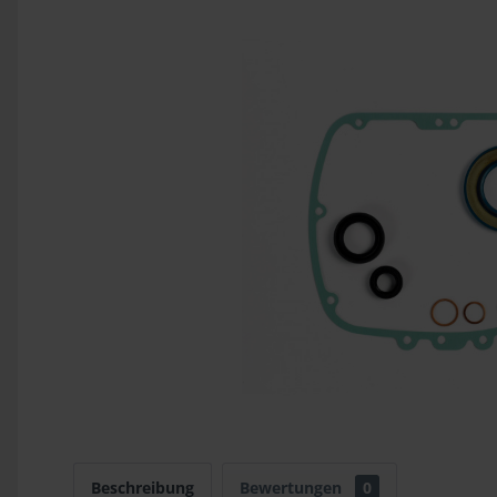
Beschreibung
Bewertungen
0