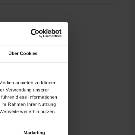
Über Cookies
 Medien anbieten zu können
hrer Verwendung unserer
 führen diese Informationen
ie im Rahmen Ihrer Nutzung
Webseite weiterhin nutzen.
80.
Marketing