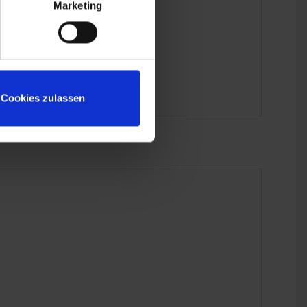
Marketing
Cookies zulassen