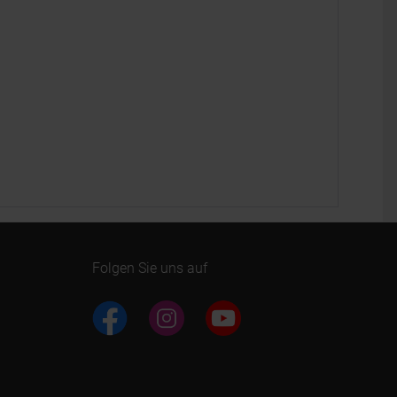
Folgen Sie uns auf