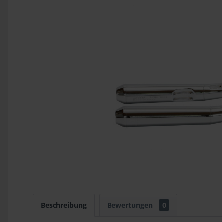
Beschreibung
Bewertungen
0