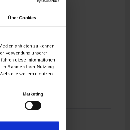
Über Cookies
 Medien anbieten zu können
hrer Verwendung unserer
 führen diese Informationen
ie im Rahmen Ihrer Nutzung
Webseite weiterhin nutzen.
Marketing