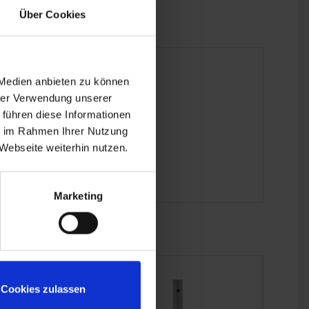
Über Cookies
 Medien anbieten zu können
hrer Verwendung unserer
 führen diese Informationen
ie im Rahmen Ihrer Nutzung
Webseite weiterhin nutzen.
Marketing
Cookies zulassen