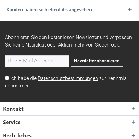
Kunden haben sich ebenfalls angesehen
Abonnieren Sie den kostenlosen Newsletter und verpassen
Sie keine Neuigkeit oder Aktion mehr von Siebenrock.
Newsletter abonnieren
Ich habe die
Datenschutzbestimmungen
zur Kenntnis
genommen.
Kontakt
Service
Rechtliches