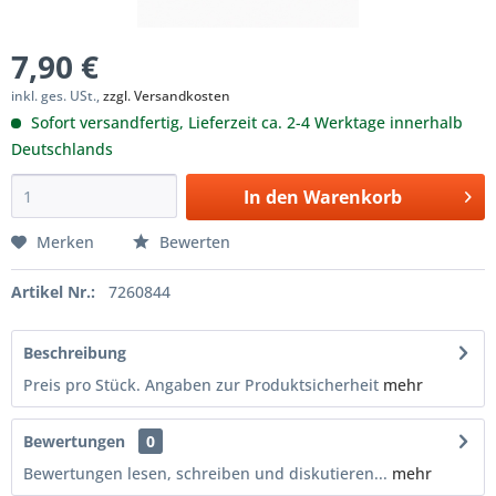
7,90 €
inkl. ges. USt.,
zzgl. Versandkosten
Sofort versandfertig, Lieferzeit ca. 2-4 Werktage innerhalb
Deutschlands
In den
Warenkorb
Merken
Bewerten
Artikel Nr.:
7260844
Beschreibung
Preis pro Stück. Angaben zur Produktsicherheit
mehr
Bewertungen
0
Bewertungen lesen, schreiben und diskutieren...
mehr