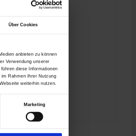
Über Cookies
 Medien anbieten zu können
hrer Verwendung unserer
 führen diese Informationen
ie im Rahmen Ihrer Nutzung
Webseite weiterhin nutzen.
Marketing