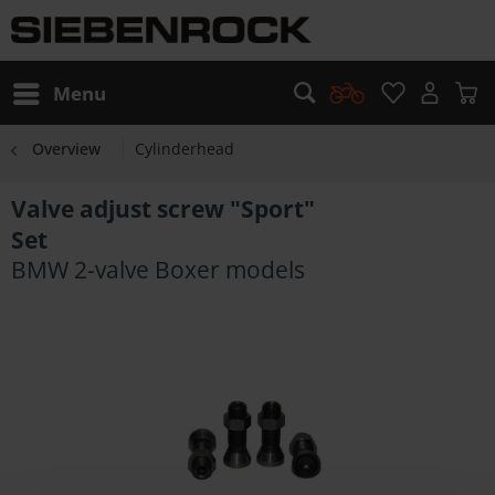
Menu
Overview
Cylinderhead
Valve adjust screw "Sport"
Set
BMW 2-valve Boxer models