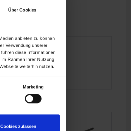
Über Cookies
 Medien anbieten zu können
hrer Verwendung unserer
 führen diese Informationen
ie im Rahmen Ihrer Nutzung
Webseite weiterhin nutzen.
Marketing
Cookies zulassen