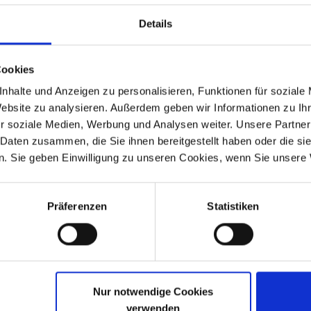
Details
Cookies
nhalte und Anzeigen zu personalisieren, Funktionen für soziale
Website zu analysieren. Außerdem geben wir Informationen zu I
r soziale Medien, Werbung und Analysen weiter. Unsere Partner
 Daten zusammen, die Sie ihnen bereitgestellt haben oder die s
alve technology.
. Sie geben Einwilligung zu unseren Cookies, wenn Sie unsere 
Präferenzen
Statistiken
Nur notwendige Cookies
verwenden