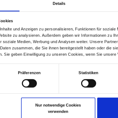
Details
Cookies
nhalte und Anzeigen zu personalisieren, Funktionen für soziale
alve technology.
Website zu analysieren. Außerdem geben wir Informationen zu I
r soziale Medien, Werbung und Analysen weiter. Unsere Partner
 Daten zusammen, die Sie ihnen bereitgestellt haben oder die s
. Sie geben Einwilligung zu unseren Cookies, wenn Sie unsere 
Präferenzen
Statistiken
Nur notwendige Cookies
verwenden