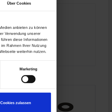
Über Cookies
 Medien anbieten zu können
hrer Verwendung unserer
 führen diese Informationen
ie im Rahmen Ihrer Nutzung
Webseite weiterhin nutzen.
Marketing
Cookies zulassen