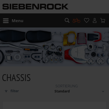
Menu
CHASSIS
filter