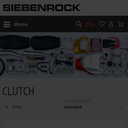
Menu
CLUTCH
filter