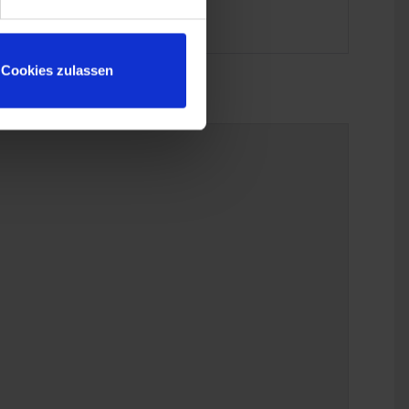
Cookies zulassen