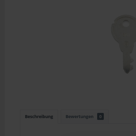
Beschreibung
Bewertungen
0