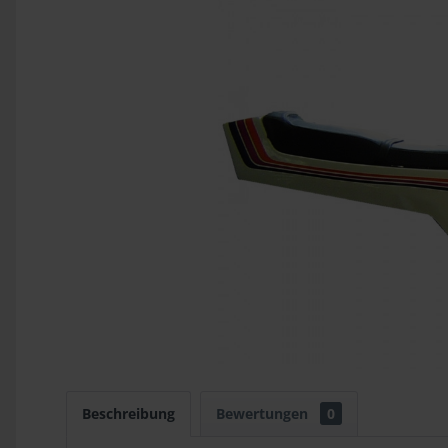
Beschreibung
Bewertungen
0