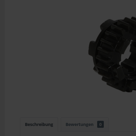
Beschreibung
Bewertungen
0