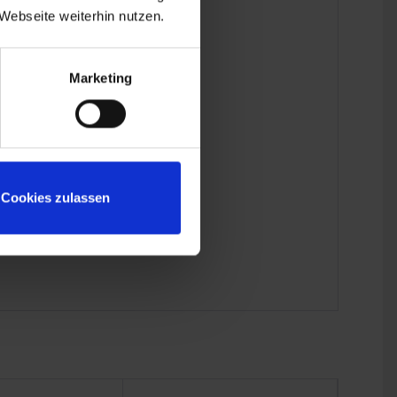
Webseite weiterhin nutzen.
Marketing
Cookies zulassen