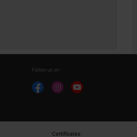
Follow us on
Certificates