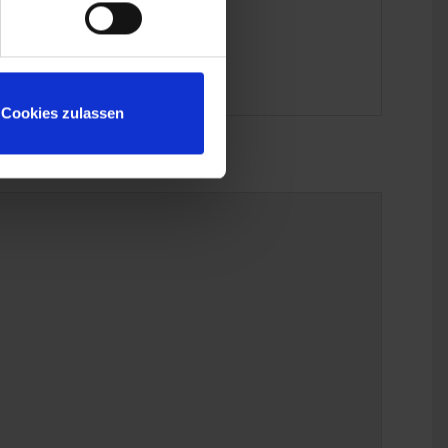
Cookies zulassen