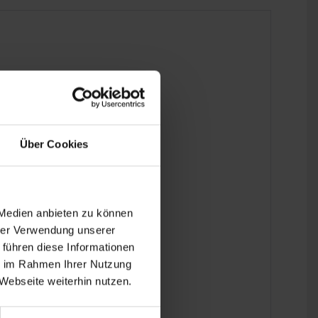
Über Cookies
 Medien anbieten zu können
hrer Verwendung unserer
 führen diese Informationen
ie im Rahmen Ihrer Nutzung
Webseite weiterhin nutzen.